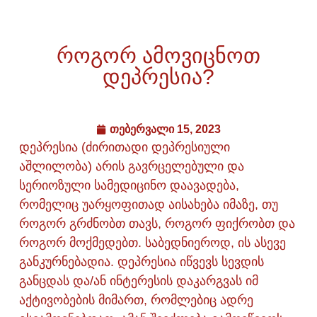
როგორ ამოვიცნოთ
დეპრესია?
თებერვალი 15, 2023
დეპრესია (ძირითადი დეპრესიული
აშლილობა) არის გავრცელებული და
სერიოზული სამედიცინო დაავადება,
რომელიც უარყოფითად აისახება იმაზე, თუ
როგორ გრძნობთ თავს, როგორ ფიქრობთ და
როგორ მოქმედებთ. საბედნიეროდ, ის ასევე
განკურნებადია. დეპრესია იწვევს სევდის
განცდას და/ან ინტერესის დაკარგვას იმ
აქტივობების მიმართ, რომლებიც ადრე