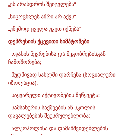
„ეს არასდროს შეიცვლება“
„სიცოცხლეს აზრი არ აქვს“
„უჩემოდ ყველა უკეთ იქნება“
დეპრესიის ქცევითი სიმპტომები
· ოჯახის წევრებისა და მეგობრებისგან
ჩამოშორება;
· მუდმივად სახლში დარჩენა (სოციალური
იზოლაცია);
· საყვარელი აქტივობების შეწყვეტა;
· სამსახურის საქმეების ან სკოლის
დავალებების შეუსრულებლობა;
· ალკოჰოლისა და დამამშვიდებლების