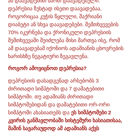
ამ დაავადებით ხართ დაავადებული.
დეპრესია ზუსტად ისეთი დაავადებაა,
როგორიცაა კუჭის წყლული, შაქრიანი
დიაბეტი ან სხვა დაავადებები. შემთხვევების
70% იკურნება და ქრონიკული დეპრესიის
შემთხვევაში შეიძლება მისი მართვა ისე, რომ
ამ დაავადებამ იქონიოს ადამიანის ცხოვრების
ხარისხზე ნეგატიური ზეგავლენა.
როგორ ამოვიცნოთ დეპრესია?
დეპრესიის დასადგენად არსებობს 3
ძირითადი სიმპტომი და 7 დამატებითი
სიმპტომი. თუ ადამიანს ძირითადი
სიმპტომებიდან და დამატებითი ორ-ორი
სიმპტომი ახასიათებს და
ეს სიმპტომები 2
კვირის განმავლობაში სისტემური ხასიათისაა,
მაშინ სავარაუდოდ ამ ადამიანს აქვს