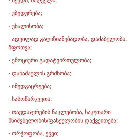
· სევდა, ნაღველი;
· უბედურება;
· უხალისობა;
· ადვილად გაღიზიანებადობა, დაძაბულობა,
შფოთვა;
· ემოციური გადატვირთულობა;
· დანაშაულის გრძნობა;
· იმედგაცრუება;
· სასოწარკვეთა;
· თავდაჯერების ნაკლებობა, საკუთარი
მნიშვნელობის/ფასეულობის დაქვეითება;
· ორჭოფობა, ეჭვი;