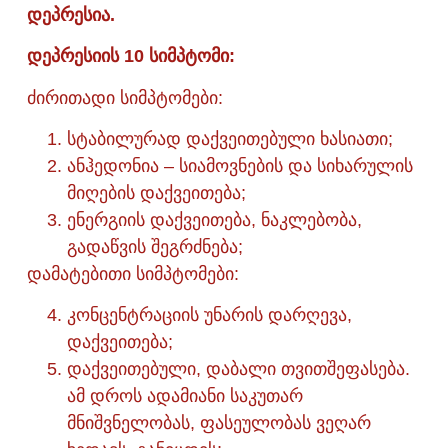
დეპრესია.
დეპრესიის 10 სიმპტომი:
ძირითადი სიმპტომები:
სტაბილურად დაქვეითებული ხასიათი;
ანჰედონია – სიამოვნების და სიხარულის
მიღების დაქვეითება;
ენერგიის დაქვეითება, ნაკლებობა,
გადაწვის შეგრძნება;
დამატებითი სიმპტომები:
კონცენტრაციის უნარის დარღევა,
დაქვეითება;
დაქვეითებული, დაბალი თვითშეფასება.
ამ დროს ადამიანი საკუთარ
მნიშვნელობას, ფასეულობას ვეღარ