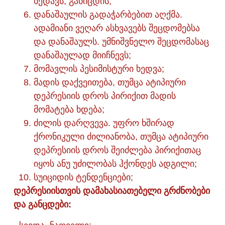
ხედავს, განიცდის;
დანაშაულის გადაჭარბებით აღქმა.
ადამიანი ვეღარ ასხვავებს შეცდომებსა
და დანაშაულს. უმნიშვნელო შეცდომასაც
დანაშაულად მიიჩნევს;
მომავლის პესიმისტური ხედვა;
მადის დაქვეითება, თუმცა ატიპიური
დეპრესიის დროს პირიქით მადის
მომატება ხდება;
ძილის დარღვევა. უფრო ხშირად
ქრონიკული ძილიანობა, თუმცა ატიპიური
დეპრესიის დროს შეიძლება პირიქითაც
იყოს ანუ უძილობას ჰქონდეს ადგილი;
სუიციდის ტენდენციები;
დეპრესიისთვის დამახასიათებელი გრძნობები
და განცდები: