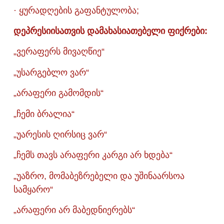
· ყურადღების გაფანტულობა;
დეპრესიისათვის დამახასიათებელი ფიქრები:
„ვერაფერს მივაღწიე“
„უსარგებლო ვარ“
„არაფერი გამომდის“
„ჩემი ბრალია“
„უარესის ღირსიც ვარ“
„ჩემს თავს არაფერი კარგი არ ხდება“
„უაზრო, მომაბეზრებელი და უშინაარსოა
სამყარო“
„არაფერი არ მაბედნიერებს“