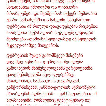
გსიამოვნებდათ. ამან შეიძლება გამოიწვიოს
სხვადასხვა ემოციური და ფიზიკური
პრობლემები და შეამციროს თქვენი მუშაობის
უნარი სამსახურში და სახლში. საწუხაროდ
დეპრესია იმ რთული დაავადებების რიცხვშია,
რომელთა მკურნალობის უგულებელყოფამ
შეიძლება ადამიანი სუიციდამდე ან სუიციდის
მცდელობამდე მიიყვანოს.
დეპრესიის ზუსტი გამომწვევი მიზეზები
დღემდე უცნობია. დეპრესია შეიძლება
გამოიწვიოს მნიშვნელოვანმა უარყოფითმა
ცხოვრებისეულმა ცვლილებებმაც,
მაგალითად, სამსახურის დაკარგვამ,
განქორწინებამ, ჯანმრთელობის სერიოზული
პრობლემის აღმოჩენამ — განსაკუთრებით იმ
ადამიანებში, რომლებიც გენეტიკურად თუ