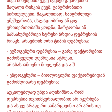
სხვა მიზეზებით უკვე იყვნენ დეპრესიის
მაღალი რისკის ქვეშ. განგრძობითი
სირთულეები, მაგალითად, ხანგრძლივი
უმუშევრობა, ძალადობრივ ან ცივ
ურთიერთობაში ყოფნა, მარტოობა ან
სამსახურებრივი სტრესი ზრდის დეპრესიის
რისკს. არსებობს ორი ტიპის დეპრესია:
· ეგზოგენური დეპრესია – გარე ფაქტორებით
გამოწვეული დეპრესია სტრესი,
არასასიამოვნო მოვლენა და ა.შ.
· ენდოგენური – ბიოლოგიური ფაქტორებიდან
გამომდინარე დეპრესია;
აუცილებლად უნდა აღინიშნოს, რომ
დეპრესია თვითმკურნალობით არ იკურნება
და ასევე არაფერი სამარცხვინო არ არის თუ