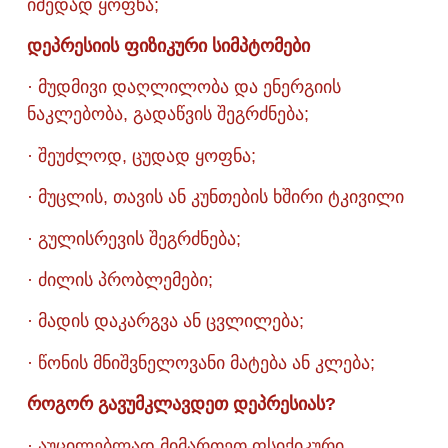
იმედად ყოფნა;
დეპრესიის ფიზიკური სიმპტომები
· მუდმივი დაღლილობა და ენერგიის
ნაკლებობა, გადაწვის შეგრძნება;
· შეუძლოდ, ცუდად ყოფნა;
· მუცლის, თავის ან კუნთების ხშირი ტკივილი
· გულისრევის შეგრძნება;
· ძილის პრობლემები;
· მადის დაკარგვა ან ცვლილება;
· წონის მნიშვნელოვანი მატება ან კლება;
როგორ გავუმკლავდეთ დეპრესიას?
· აუცილებლად მიმართეთ ფსიქიკური