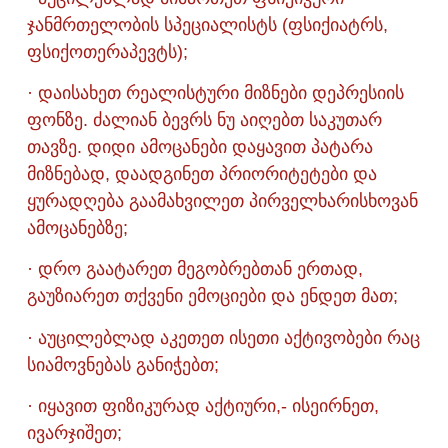
ჯანმრთელობის სპეციალისტს (ფსიქიატრს,
ფსიქოთერაპევტს);
· დაისახეთ რეალისტური მიზნები დეპრესიის
ფონზე. ძალიან ბევრს ნუ აიღებთ საკუთარ
თავზე. დიდი ამოცანები დაყავით პატარა
მიზნებად, დაადგინეთ პრიორიტეტები და
ყურადღება გაამახვილეთ პირველხარისხოვან
ამოცანებზე;
· დრო გაატარეთ მეგობრებთან ერთად,
გაუზიარეთ თქვენი ემოციები და ენდეთ მათ;
· აუცილებლად აკეთეთ ისეთი აქტივობები რაც
სიამოვნებას განიჭებთ;
· იყავით ფიზიკურად აქტიური,- ისეირნეთ,
ივარჯიშეთ;