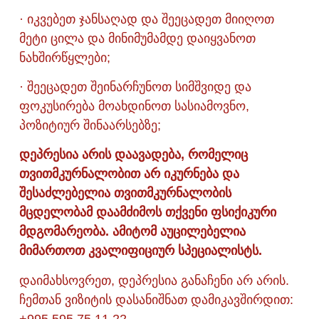
· იკვებეთ ჯანსაღად და შეეცადეთ მიიღოთ
მეტი ცილა და მინიმუმამდე დაიყვანოთ
ნახშირწყლები;
· შეეცადეთ შეინარჩუნოთ სიმშვიდე და
ფოკუსირება მოახდინოთ სასიამოვნო,
პოზიტიურ შინაარსებზე;
დეპრესია არის დაავადება, რომელიც
თვითმკურნალობით არ იკურნება და
შესაძლებელია თვითმკურნალობის
მცდელობამ დაამძიმოს თქვენი ფსიქიკური
მდგომარეობა. ამიტომ აუცილებელია
მიმართოთ კვალიფიციურ სპეციალისტს.
დაიმახსოვრეთ, დეპრესია განაჩენი არ არის.
ჩემთან ვიზიტის დასანიშნათ დამიკავშირდით:
+995 595 75 11 22